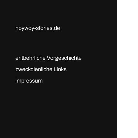
hoywoy-stories.de
entbehrliche Vorgeschichte
zweckdienliche Links
impressum