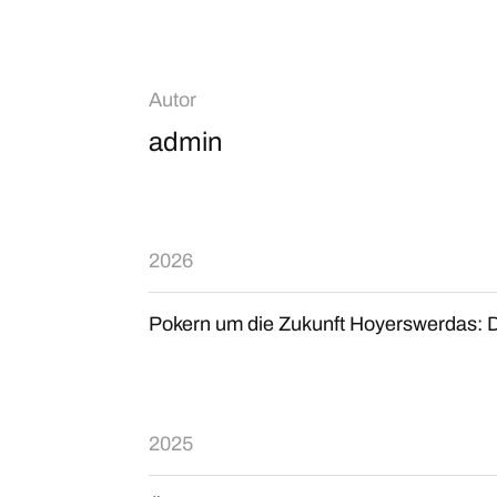
Autor
admin
2026
Pokern um die Zukunft Hoyerswerdas
2025