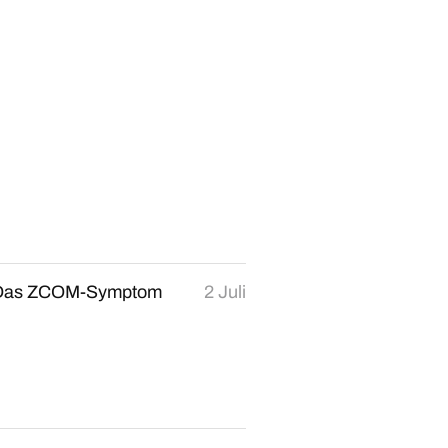
: Das ZCOM-Symptom
2 Juli