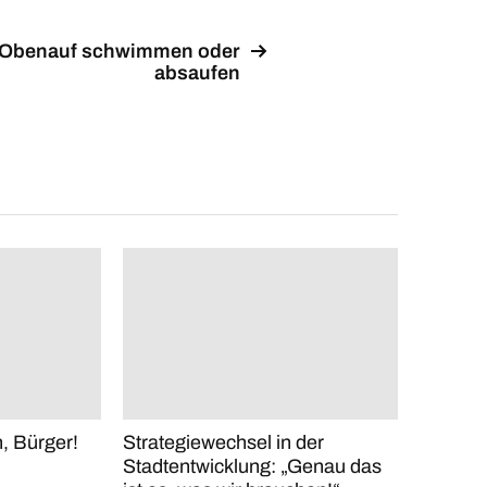
Obenauf schwimmen oder
absaufen
, Bürger!
Strategiewechsel in der
Stadtentwicklung: „Genau das