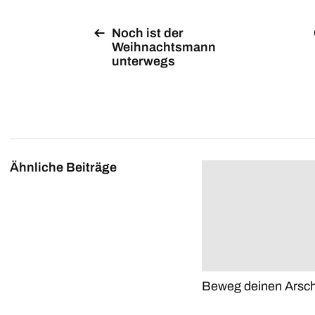
Noch ist der
Weihnachtsmann
unterwegs
Ähnliche Beiträge
Beweg deinen Arsch