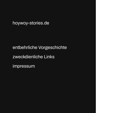
hoywoy-stories.de
entbehrliche Vorgeschichte
zweckdienliche Links
impressum