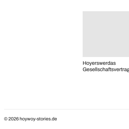
Hoyerswerdas
Gesellschaftsvertra
© 2026
hoywoy-stories.de