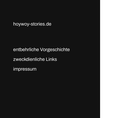
hoywoy-stories.de
entbehrliche Vorgeschichte
zweckdienliche Links
impressum