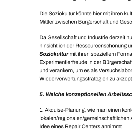
Die Soziokultur könnte hier mit ihren ku
Mittler zwischen Bürgerschaft und Gesc
Da Gesellschaft und Industrie derzeit n
hinsichtlich der Ressourcenschonung 
Soziokultur
mit ihren speziellem Forma
Experimentierfreude in der Bürgerschaf
und verankern, um es als Versuchslabor
Wiederverwertungsstrategien zu akzepti
5. Welche konzeptionellen Arbeitssc
1. Akquise-Planung, wie man einen konk
lokalen/regionalen/gemeinschaftlichen A
Idee eines Repair Centers annimmt