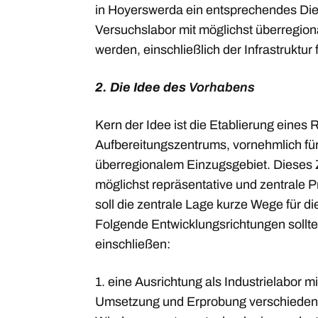
in Hoyerswerda ein entsprechendes Die
Versuchslabor mit möglichst überregiona
werden, einschließlich der Infrastruktur
2. Die Idee des
Vorhabens
Kern der Idee ist die Etablierung eines 
Aufbereitungszentrums, vornehmlich fü
überregionalem Einzugsgebiet. Dieses 
möglichst repräsentative und zentrale P
soll die zentrale Lage kurze Wege für die
Folgende Entwicklungsrichtungen sollte
einschließen:
1. eine Ausrichtung als Industrielabor mit
Umsetzung und Erprobung verschieden