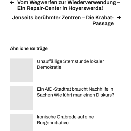
Vom Wegwerfen zur Wiederverwendung –
Ein Repair-Center in Hoyerswerda!
Jenseits berühmter Zentren – Die Krabat-
Passage
Ähnliche Beiträge
Unauffällige Sternstunde lokaler
Demokratie
Ein AfD-Stadtrat braucht Nachhilfe in
Sachen Wie führt man einen Diskurs?
Ironische Grabrede auf eine
Bürgerinitiative