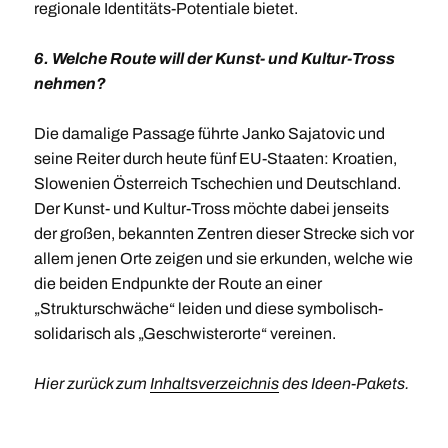
regionale Identitäts-Potentiale bietet.
6. Welche Route will der Kunst- und Kultur-Tross
nehmen?
Die damalige Passage führte Janko Sajatovic und
seine Reiter durch heute fünf EU-Staaten: Kroatien,
Slowenien Österreich Tschechien und Deutschland.
Der Kunst- und Kultur-Tross möchte dabei jenseits
der großen, bekannten Zentren dieser Strecke sich vor
allem jenen Orte zeigen und sie erkunden, welche wie
die beiden Endpunkte der Route an einer
„Strukturschwäche“ leiden und diese symbolisch-
solidarisch als „Geschwisterorte“ vereinen.
Hier zurück zum
Inhaltsverzeichnis
des Ideen-Pakets.