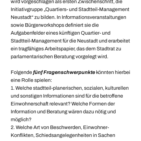
wird vorgeschlagen als ersten Zwischenschritt, die
Initiativgruppe „Quartiers- und Stadtteil-Management
Neustadt“ zu bilden. In Informationsveranstaltungen
sowie Bürgerworkshops definiert sie die
Aufgabenfelder eines künftigen Quartier- und
Stadtteil-Management für die Neustadt und erarbeitet
ein tragfähiges Arbeitspapier, das dem Stadtrat zu
parlamentarischen Beratung vorgelegt wird.
Folgende
fünf Fragenschwerpunkte
könnten hierbei
eine Rolle spielen:
1. Welche stadtteil-planerischen, sozialen, kulturellen
und sonstigen Informationen sind für die betroffene
Einwohnerschaft relevant? Welche Formen der
Information und Beratung wären dazu nötig und
möglich?
2. Welche Art von Beschwerden, Einwohner-
Konflikten, Schiedsangelegenheiten in Sachen