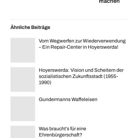
machen
Ähnliche Beiträge
Vom Wegwerfen zur Wiederverwendung
– Ein Repair-Center in Hoyerswerda!
Hoyerswerda: Vision und Scheitern der
sozialistischen Zukunftsstadt (1955-
1990)
Gundermanns Waffeleisen
Was braucht’s für eine
Ehrenbürgerschaft?