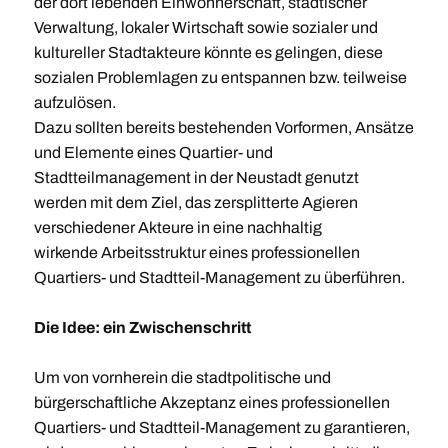
der dort lebenden Einwohnerschaft, städtischer
Verwaltung, lokaler Wirtschaft sowie sozialer und
kultureller Stadtakteure könnte es gelingen, diese
sozialen Problemlagen zu entspannen bzw. teilweise
aufzulösen.
Dazu sollten bereits bestehenden Vorformen, Ansätze
und Elemente eines Quartier- und
Stadtteilmanagement in der Neustadt genutzt
werden mit dem Ziel, das zersplitterte Agieren
verschiedener Akteure in eine nachhaltig
wirkende Arbeitsstruktur eines professionellen
Quartiers- und Stadtteil-Management zu überführen.
Die Idee: ein Zwischenschritt
Um von vornherein die stadtpolitische und
bürgerschaftliche Akzeptanz eines professionellen
Quartiers- und Stadtteil-Management zu garantieren,